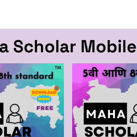
 Scholar Mobil