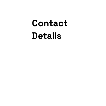
Contact
Details